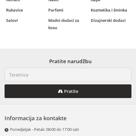
Rukavice
Parfemi
Kozmetika i šminka
Satovi
Modni dodaci za
Dizajnerski dodaci
kosu
Pratite narudžbu
Pratite
Informacija za kontakte
Ponedjeljak - Petak: 08:00 do 17:00 sati