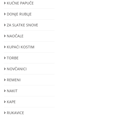
KUĆNE PAPUČE
DONJE RUBLJE
ZA SLATKE SNOVE
NAOČALE
KUPAĆI KOSTIM
TORBE
NOVČANICI
REMENI
NAKIT
KAPE
RUKAVICE