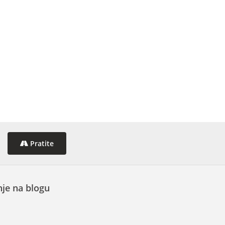
Pratite
je na blogu