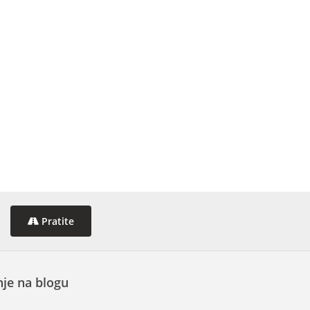
Pratite
je na blogu