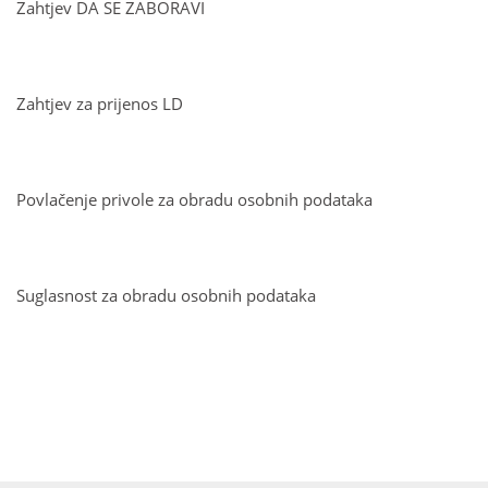
Zahtjev DA SE ZABORAVI
Zahtjev za prijenos LD
Povlačenje privole za obradu osobnih podataka
Suglasnost za obradu osobnih podataka