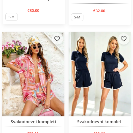
€30.00
€32.00
S-M
S-M
Нов продукт
Нов продукт
Svakodnevni kompleti
Svakodnevni kompleti