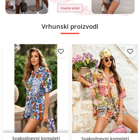
Vrhunski proizvodi
Нов продукт
Svakodnevni kompleti
Нов продукт
Svakodnevni kompleti