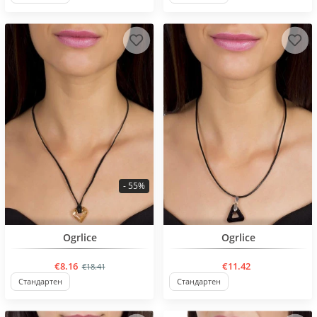
- 55%
BESTSELLER
BESTSELLER
Ogrlice
Ogrlice
€8.16
€11.42
€18.41
Стандартен
Стандартен