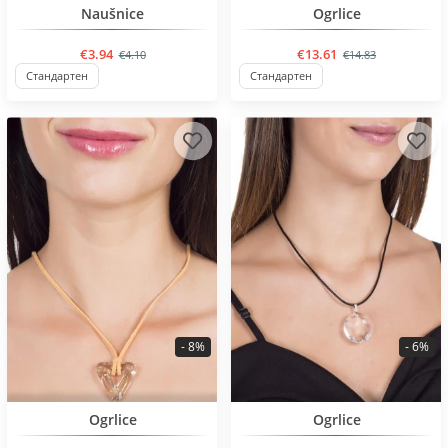
BESTSELLER
BESTSELLER
Naušnice
Ogrlice
€3.94
€13.61
€4.10
€14.83
Стандартен
Стандартен
- 8%
- 6%
BESTSELLER
BESTSELLER
Ogrlice
Ogrlice