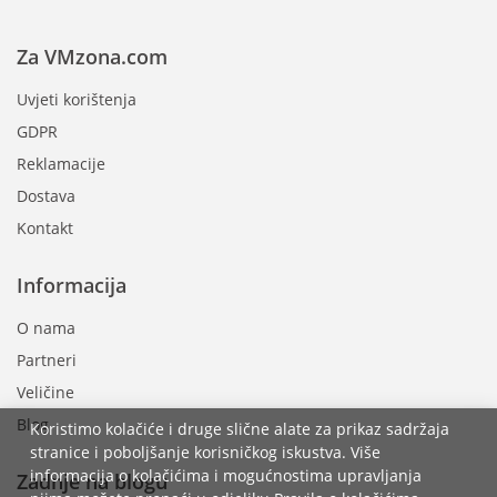
Za VMzona.com
Uvjeti korištenja
GDPR
Reklamacije
Dostava
Kontakt
Informacija
O nama
Partneri
Veličine
Blog
Koristimo kolačiće i druge slične alate za prikaz sadržaja
stranice i poboljšanje korisničkog iskustva. Više
informacija o kolačićima i mogućnostima upravljanja
Zadnje na blogu