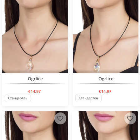
BESTSELLER
BESTSELLER
Ogrlice
Ogrlice
€14.97
€14.97
Стандартен
Стандартен