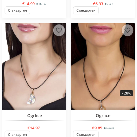
€14.99
€6.93
€16.37
€7.42
Стандартен
Стандартен
- 28%
BESTSELLER
BESTSELLER
Ogrlice
Ogrlice
€14.97
€9.85
€13.81
Стандартен
Стандартен