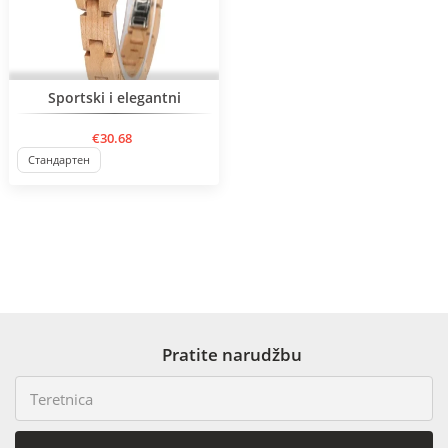
Sportski i elegantni
€30.68
Стандартен
Pratite narudžbu