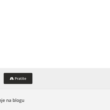
Pratite
je na blogu