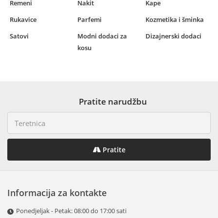
Remeni
Nakit
Kape
Rukavice
Parfemi
Kozmetika i šminka
Satovi
Modni dodaci za
Dizajnerski dodaci
kosu
Pratite narudžbu
Pratite
Informacija za kontakte
Ponedjeljak - Petak: 08:00 do 17:00 sati