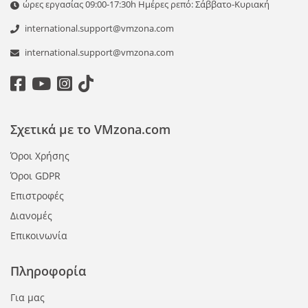
ώρες εργασίας 09:00-17:30h Ημέρες ρεπό: Σάββατο-Κυριακή
international.support@vmzona.com
international.support@vmzona.com
Σχετικά με το VMzona.com
Όροι Χρήσης
Όροι GDPR
Επιστροφές
Διανομές
Επικοινωνία
Πληροφορία
Για μας