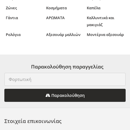
Ζώνες
Κοσμήματα
Καπέλα
Γάντια
ΑΡΩΜΑΤΑ
Καλλυντικά και
μακιγιάζ
Ρολόγια
Αξεσουάρ μαλλιών
Μοντέρνα αξεσουάρ
Παρακολούθηση παραγγελίας
Παρακολούθηση
Στοιχεία επικοινωνίας