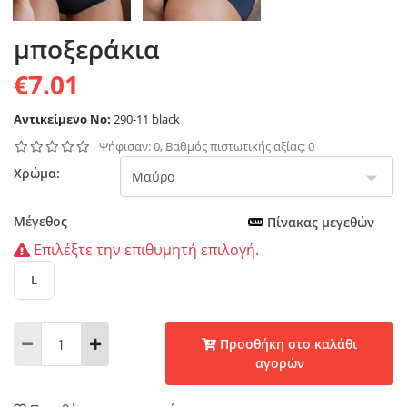
μποξεράκια
€7.01
Αντικείμενο No:
290-11 black
Ψήφισαν: 0, Βαθμός πιστωτικής αξίας: 0
Χρώμα:
Μέγεθος
Πίνακας μεγεθών
Επιλέξτε την επιθυμητή επιλογή.
L
Προσθήκη στο καλάθι
αγορών