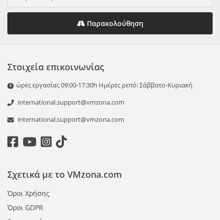
Παρακολούθηση
Στοιχεία επικοινωνίας
ώρες εργασίας 09:00-17:30h Ημέρες ρεπό: Σάββατο-Κυριακή
international.support@vmzona.com
international.support@vmzona.com
Σχετικά με το VMzona.com
Όροι Χρήσης
Όροι GDPR