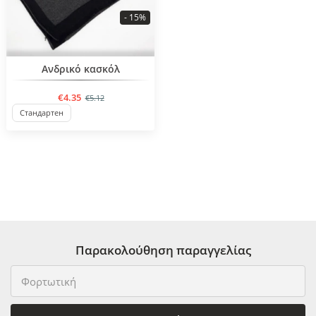
- 15%
BESTSELLER
Ανδρικό κασκόλ
€4.35
€5.12
Стандартен
Παρακολούθηση παραγγελίας