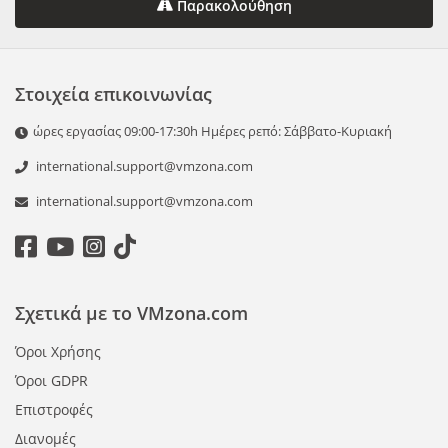
Παρακολούθηση
Στοιχεία επικοινωνίας
ώρες εργασίας 09:00-17:30h Ημέρες ρεπό: Σάββατο-Κυριακή
international.support@vmzona.com
international.support@vmzona.com
Σχετικά με το VMzona.com
Όροι Χρήσης
Όροι GDPR
Επιστροφές
Διανομές