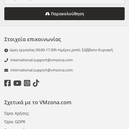
Παρακολούθηση
Στοιχεία επικοινωνίας
ώρες εργασίας 09:00-17:30h Ημέρες ρεπό: Σάββατο-Κυριακή
international.support@vmzona.com
international.support@vmzona.com
Σχετικά με το VMzona.com
Όροι Χρήσης
Όροι GDPR