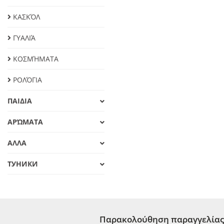
ΚΑΣΚΌΛ
ΓΥΑΛΙΆ
ΚΟΣΜΉΜΑΤΑ
ΡΟΛΌΓΙΑ
ΠΑΙΔΙΑ
ΑΡΏΜΑΤΑ
ΑΛΛΑ
ТУНИКИ
Παρακολούθηση παραγγελίας