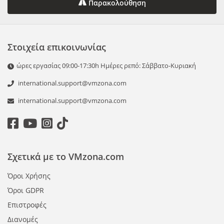
Παρακολούθηση
Στοιχεία επικοινωνίας
ώρες εργασίας 09:00-17:30h Ημέρες ρεπό: Σάββατο-Κυριακή
international.support@vmzona.com
international.support@vmzona.com
Σχετικά με το VMzona.com
Όροι Χρήσης
Όροι GDPR
Επιστροφές
Διανομές