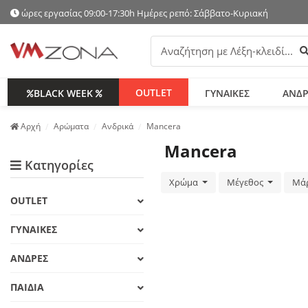
ώρες εργασίας 09:00-17:30h Ημέρες ρεπό: Σάββατο-Κυριακή
Α
OUTLET
BLACK WEEK
ΓΥΝΑΙΚΕΣ
ΑΝΔΡ
Аρχή
Αρώματα
Ανδρικά
Mancera
Mancera
Κατηγορίες
Χρώμα
Μέγεθος
Μά
OUTLET
ΓΥΝΑΙΚΕΣ
ΑΝΔΡΕΣ
ΠΑΙΔΙΑ