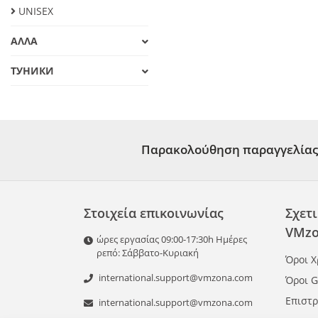
UNISEX
ΑΛΛΑ
ТУНИКИ
Παρακολούθηση παραγγελίας
Στοιχεία επικοινωνίας
Σχετι
VMzo
ώρες εργασίας 09:00-17:30h Ημέρες
ρεπό: Σάββατο-Κυριακή
Όροι 
international.support@vmzona.com
Όροι 
Επιστ
international.support@vmzona.com