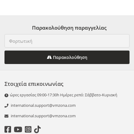
Παρακολούθηση παραγγελίας
Παρακολούθηση
Στοιχεία επικοινωνίας
ώρες εργασίας 09:00-17:30h Ημέρες ρεπό: Σάββατο-Κυριακή
international.support@vmzona.com
international.support@vmzona.com