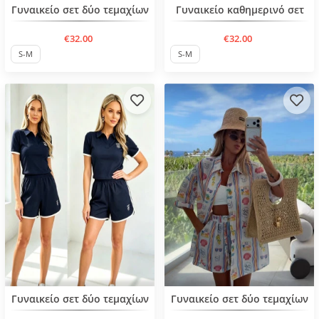
Нов продукт
Нов продукт
Γυναικείο σετ δύο τεμαχίων
Γυναικείο καθημερινό σετ
€32.00
€32.00
S-M
S-M
Нов продукт
Нов продукт
Γυναικείο σετ δύο τεμαχίων
Γυναικείο σετ δύο τεμαχίων