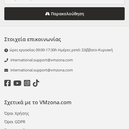
Παρακολούθηση
Στοιχεία επικοινωνίας
ώρες εργασίας 09:00-17:30h Ημέρες ρεπό: Σάββατο-Κυριακή
international.support@vmzona.com
international.support@vmzona.com
Σχετικά με το VMzona.com
Όροι Χρήσης
Όροι GDPR