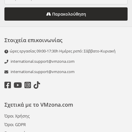
Παρακολούθηση
Στοιχεία επικοινωνίας
ώρες εργασίας 09:00-17:30h Ημέρες ρεπό: Σάββατο-Κυριακή
international.support@vmzona.com
international.support@vmzona.com
Σχετικά με το VMzona.com
Όροι Χρήσης
Όροι GDPR