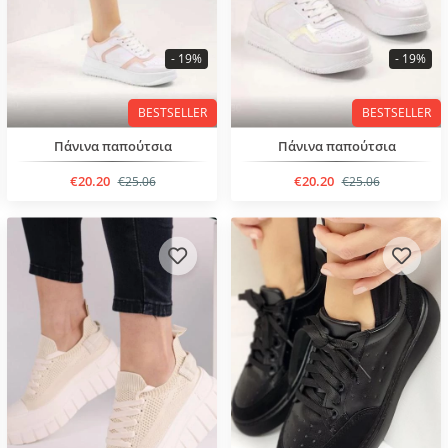
- 19%
- 19%
BESTSELLER
BESTSELLER
Πάνινα παπούτσια
Πάνινα παπούτσια
€20.20
€20.20
€25.06
€25.06