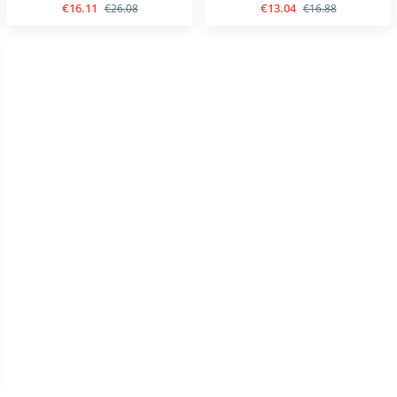
€16.11
€13.04
€26.08
€16.88