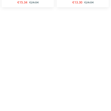
€15.34
€13.30
€24.04
€24.04