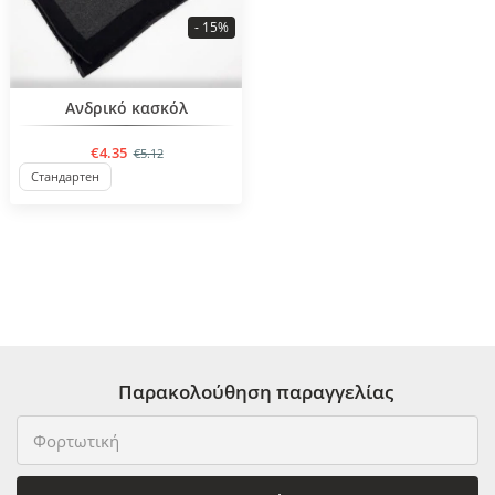
- 15%
BESTSELLER
Ανδρικό κασκόλ
€4.35
€5.12
Стандартен
Παρακολούθηση παραγγελίας