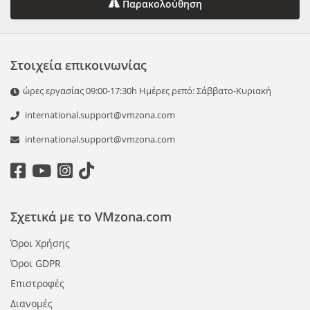
Παρακολούθηση
Στοιχεία επικοινωνίας
ώρες εργασίας 09:00-17:30h Ημέρες ρεπό: Σάββατο-Κυριακή
international.support@vmzona.com
international.support@vmzona.com
Σχετικά με το VMzona.com
Όροι Χρήσης
Όροι GDPR
Επιστροφές
Διανομές