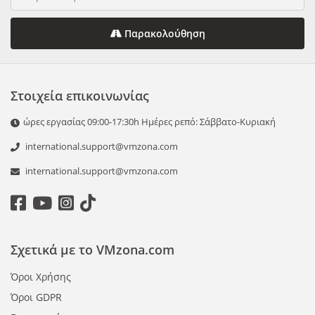
Παρακολούθηση
Στοιχεία επικοινωνίας
ώρες εργασίας 09:00-17:30h Ημέρες ρεπό: Σάββατο-Κυριακή
international.support@vmzona.com
international.support@vmzona.com
Σχετικά με το VMzona.com
Όροι Χρήσης
Όροι GDPR