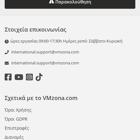
Παρακολούθηση
Στοιχεία επικοινωνίας
ώρες εργασίας 09:00-17:30h Ημέρες ρεπό: Σάββατο-Κυριακή
international.support@vmzona.com
international.support@vmzona.com
Σχετικά με το VMzona.com
Όροι Χρήσης
Όροι GDPR
Επιστροφές
Διανομές