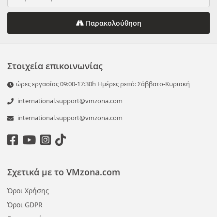
Παρακολούθηση
Στοιχεία επικοινωνίας
ώρες εργασίας 09:00-17:30h Ημέρες ρεπό: Σάββατο-Κυριακή
international.support@vmzona.com
international.support@vmzona.com
Σχετικά με το VMzona.com
Όροι Χρήσης
Όροι GDPR