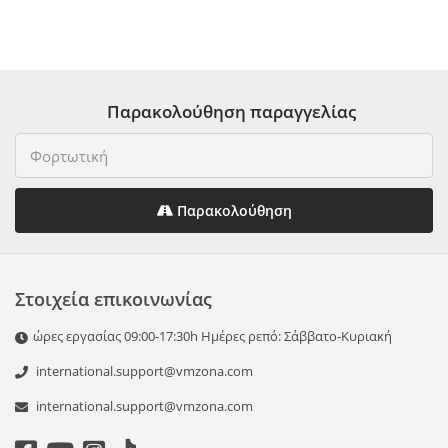
Παρακολούθηση παραγγελίας
Παρακολούθηση
Στοιχεία επικοινωνίας
ώρες εργασίας 09:00-17:30h Ημέρες ρεπό: Σάββατο-Κυριακή
international.support@vmzona.com
international.support@vmzona.com