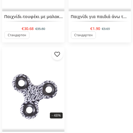
BESTSELLER
Παιχνίδι-τουφέκι με μαλακά βέλη για αγόρια άνω των 8 ετών
Παιχνίδι για παιδιά άνω των 6 ετών
€30.68
€1.90
€35.80
€3.69
Стандартен
Стандартен
- 48%