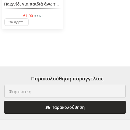
BESTSELLER
Παιχνίδι για παιδιά άνω των 6 ετών
€1.90
€3.69
Стандартен
Παρακολούθηση παραγγελίας
Παρακολούθηση