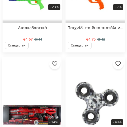
- 23%
- 7%
BESTSELLER
BESTSELLER
Διασκεδαστικά
Παιχνίδι παιδικό πιστόλι νερού για παιδιά άνω των 3 ετών
€4.67
€4.75
€6.14
€5.12
Стандартен
Стандартен
- 14%
- 48%