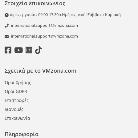
Στοιχεία επικοινωνίας
ώρες εργασίας 09:00-17:30h Ημέρες ρεπό: Σάββατο-Κυριακή
international.support@vmzona.com
international.support@vmzona.com
Σχετικά με το VMzona.com
Όροι Χρήσης
Όροι GDPR
Επιστροφές
Διανομές
Επικοινωνία
Πληροφορία