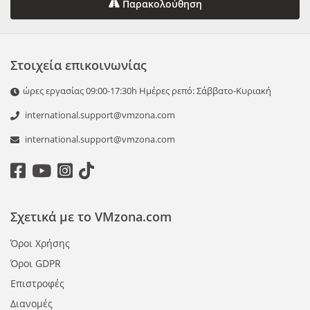
Παρακολούθηση
Στοιχεία επικοινωνίας
ώρες εργασίας 09:00-17:30h Ημέρες ρεπό: Σάββατο-Κυριακή
international.support@vmzona.com
international.support@vmzona.com
Σχετικά με το VMzona.com
Όροι Χρήσης
Όροι GDPR
Επιστροφές
Διανομές