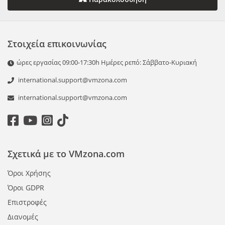
Στοιχεία επικοινωνίας
ώρες εργασίας 09:00-17:30h Ημέρες ρεπό: Σάββατο-Κυριακή
international.support@vmzona.com
international.support@vmzona.com
Σχετικά με το VMzona.com
Όροι Χρήσης
Όροι GDPR
Επιστροφές
Διανομές