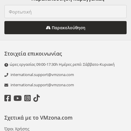
Παρακολούθηση
Στοιχεία επικοινωνίας
ώρες εργασίας 09:00-17:30h Ημέρες ρεπό: Σάββατο-Κυριακή
international.support@vmzona.com
international.support@vmzona.com
Σχετικά με το VMzona.com
Όροι Χρήσης