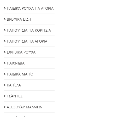
ΠΑΙΔΙΚΆ ΡΟΎΧΑ ΓΙΑ ΑΓΌΡΙΑ
ΒΡΕΦΙΚΆ ΕΊΔΗ
ΠΑΠΟΎΤΣΙΑ ΓΙΑ ΚΟΡΊΤΣΙΑ
ΠΑΠΟΎΤΣΙΑ ΓΙΑ ΑΓΌΡΙΑ
ΕΦΗΒΙΚΆ ΡΟΎΧΑ
ΠΑΙΧΝΊΔΙΑ
ΠΑΙΔΙΚΆ ΜΑΓΙΌ
ΚΑΠΈΛΑ
ΤΣΆΝΤΕΣ
ΑΞΕΣΟΥΆΡ ΜΑΛΛΙΏΝ