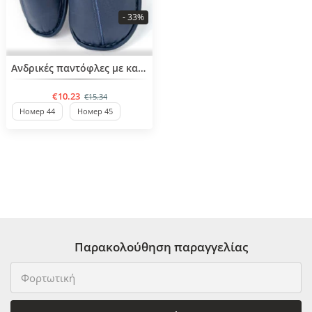
- 33%
BESTSELLER
Ανδρικές παντόφλες με καθαρό σχέδιο
€10.23
€15.34
Номер 44
Номер 45
Παρακολούθηση παραγγελίας