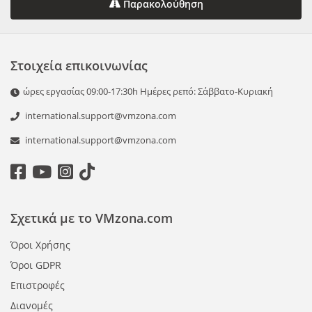
Παρακολούθηση
Στοιχεία επικοινωνίας
ώρες εργασίας 09:00-17:30h Ημέρες ρεπό: Σάββατο-Κυριακή
international.support@vmzona.com
international.support@vmzona.com
Σχετικά με το VMzona.com
Όροι Χρήσης
Όροι GDPR
Επιστροφές
Διανομές