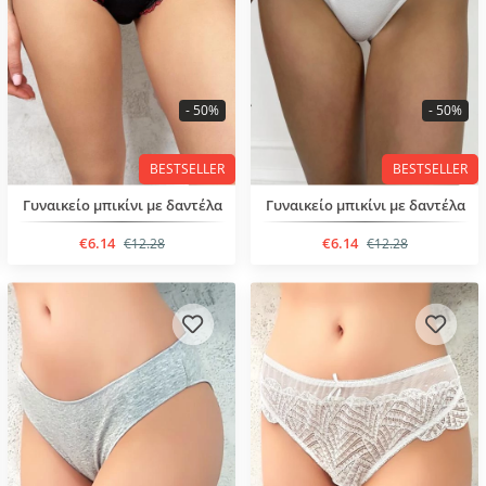
- 50%
- 50%
BESTSELLER
BESTSELLER
Γυναικείο μπικίνι με δαντέλα
Γυναικείο μπικίνι με δαντέλα
€6.14
€6.14
€12.28
€12.28