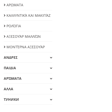
ΑΡΩΜΑΤΑ
ΚΑΛΛΥΝΤΙΚΆ ΚΑΙ ΜΑΚΙΓΙΆΖ
ΡΟΛΌΓΙΑ
ΑΞΕΣΟΥΆΡ ΜΑΛΛΙΏΝ
ΜΟΝΤΈΡΝΑ ΑΞΕΣΟΥΆΡ
ΑΝΔΡΕΣ
ΠΑΙΔΙΑ
ΑΡΏΜΑΤΑ
ΑΛΛΑ
ТУНИКИ