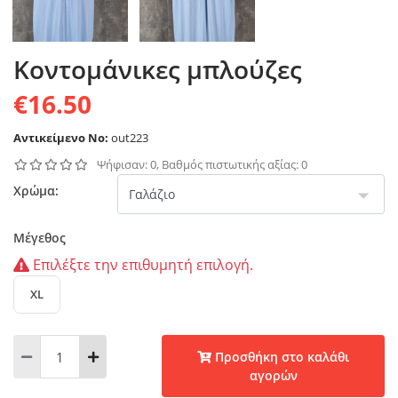
Κοντομάνικες μπλούζες
€16.50
Αντικείμενο No:
out223
Ψήφισαν: 0, Βαθμός πιστωτικής αξίας: 0
Χρώμα:
Μέγεθος
Επιλέξτε την επιθυμητή επιλογή.
XL
Προσθήκη στο καλάθι
αγορών