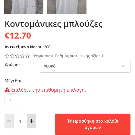
Κοντομάνικες μπλούζες
€12.70
Αντικείμενο No:
out200
Ψήφισαν: 0, Βαθμός πιστωτικής αξίας: 0
Χρώμα:
Μέγεθος
Επιλέξτε την επιθυμητή επιλογή.
L
Προσθήκη στο καλάθι
αγορών