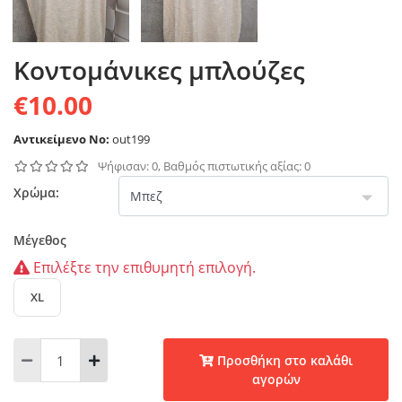
Κοντομάνικες μπλούζες
€10.00
Αντικείμενο No:
out199
Ψήφισαν: 0, Βαθμός πιστωτικής αξίας: 0
Χρώμα:
Μέγεθος
Επιλέξτε την επιθυμητή επιλογή.
XL
Προσθήκη στο καλάθι
αγορών