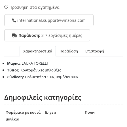
Προσθήκη στα αγαπημένα
international.support@vmzona.com
Παράδοση:
3-7 εργάσιμες ημέρες
Χαρακτηριστικά
Παράδοση
Επιστροφή
Μάρκα:
LAURA TORELLI
Τύπος:
Κοντομάνικες μπλούζες
Σύνθεση:
Πολυεστέρα 10%, Βαμβάκι 90%
Δημοφιλείς κατηγορίες
Φορέματα με κοντά
Блузи
Поли
μανίκια