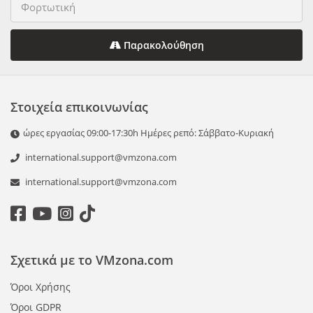
Παρακολούθηση
Στοιχεία επικοινωνίας
ώρες εργασίας 09:00-17:30h Ημέρες ρεπό: Σάββατο-Κυριακή
international.support@vmzona.com
international.support@vmzona.com
Σχετικά με το VMzona.com
Όροι Χρήσης
Όροι GDPR