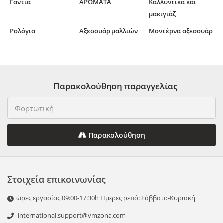
Γάντια
ΑΡΩΜΑΤΑ
Καλλυντικά και
μακιγιάζ
Ρολόγια
Αξεσουάρ μαλλιών
Μοντέρνα αξεσουάρ
Παρακολούθηση παραγγελίας
Παρακολούθηση
Στοιχεία επικοινωνίας
ώρες εργασίας 09:00-17:30h Ημέρες ρεπό: Σάββατο-Κυριακή
international.support@vmzona.com