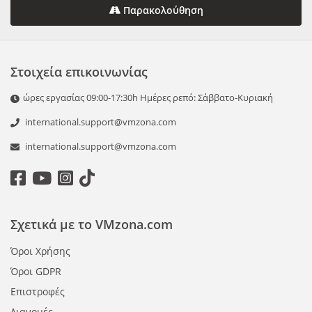
Παρακολούθηση
Στοιχεία επικοινωνίας
ώρες εργασίας 09:00-17:30h Ημέρες ρεπό: Σάββατο-Κυριακή
international.support@vmzona.com
international.support@vmzona.com
Σχετικά με το VMzona.com
Όροι Χρήσης
Όροι GDPR
Επιστροφές
Διανομές