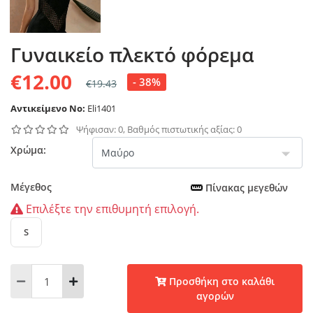
Γυναικείο πλεκτό φόρεμα
€12.00
- 38%
€19.43
Αντικείμενο No:
Eli1401
Ψήφισαν: 0, Βαθμός πιστωτικής αξίας: 0
Χρώμα:
Μέγεθος
Πίνακας μεγεθών
Επιλέξτε την επιθυμητή επιλογή.
S
Προσθήκη στο καλάθι
αγορών