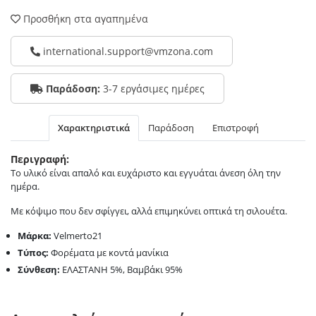
Προσθήκη στα αγαπημένα
international.support@vmzona.com
Παράδοση:
3-7 εργάσιμες ημέρες
Χαρακτηριστικά
Παράδοση
Επιστροφή
Περιγραφή:
Το υλικό είναι απαλό και ευχάριστο και εγγυάται άνεση όλη την
ημέρα.
Με κόψιμο που δεν σφίγγει, αλλά επιμηκύνει οπτικά τη σιλουέτα.
Μάρκα:
Velmerto21
Τύπος:
Φορέματα με κοντά μανίκια
Σύνθεση:
ΕΛΑΣΤΑΝΗ 5%, Βαμβάκι 95%