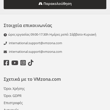
Παρακολούθηση
Στοιχεία επικοινωνίας
ώρες εργασίας 09:00-17:30h Ημέρες ρεπό: Σάββατο-Κυριακή
international.support@vmzona.com
international.support@vmzona.com
Σχετικά με το VMzona.com
Όροι Χρήσης
Όροι GDPR
Επιστροφές
Διανομές