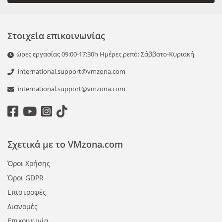
Στοιχεία επικοινωνίας
ώρες εργασίας 09:00-17:30h Ημέρες ρεπό: Σάββατο-Κυριακή
international.support@vmzona.com
international.support@vmzona.com
Σχετικά με το VMzona.com
Όροι Χρήσης
Όροι GDPR
Επιστροφές
Διανομές
Επικοινωνία