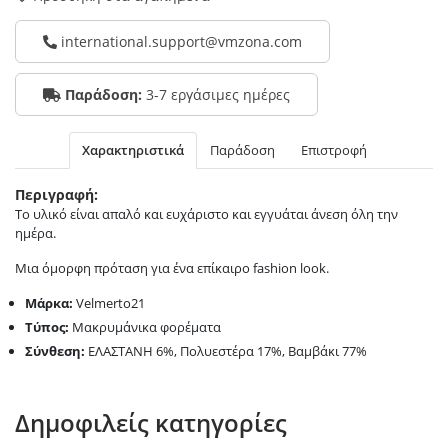
international.support@vmzona.com
Παράδοση:
3-7 εργάσιμες ημέρες
Χαρακτηριστικά
Παράδοση
Επιστροφή
Περιγραφή:
Το υλικό είναι απαλό και ευχάριστο και εγγυάται άνεση όλη την
ημέρα.
Μια όμορφη πρόταση για ένα επίκαιρο fashion look.
Μάρκα:
Velmerto21
Τύπος:
Μακρυμάνικα φορέματα
Σύνθεση:
ΕΛΑΣΤΑΝΗ 6%, Πολυεστέρα 17%, Βαμβάκι 77%
Δημοφιλείς κατηγορίες