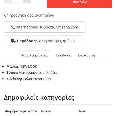
αγορών
Προσθήκη στα αγαπημένα
international.support@vmzona.com
Παράδοση:
3-7 εργάσιμες ημέρες
Χαρακτηριστικά
Παράδοση
Επιστροφή
Μάρκα:
NEW LOOK
Τύπος:
Μακρυμάνικες μπλούζες
Σύνθεση:
Πολυεστέρα 100%
Δημοφιλείς κατηγορίες
Φορέματα με κοντά
Блузи
Поли