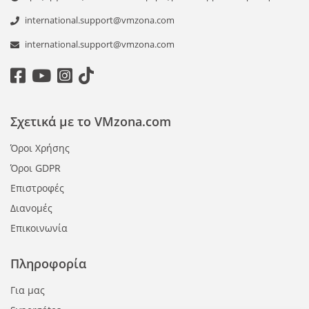
international.support@vmzona.com
international.support@vmzona.com
Σχετικά με το VMzona.com
Όροι Χρήσης
Όροι GDPR
Επιστροφές
Διανομές
Επικοινωνία
Πληροφορία
Για μας