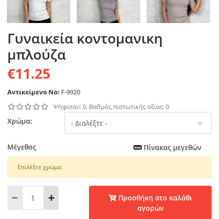
Γυναικεία κοντομανικη
μπλούζα
€11.25
Αντικείμενο No:
F-9920
Ψήφισαν: 0, Βαθμός πιστωτικής αξίας: 0
Χρώμα:
Μέγεθος
Πίνακας μεγεθών
Επιλέξτε χρώμα
Προσθήκη στο καλάθι
αγορών