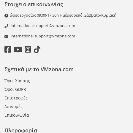
Στοιχεία επικοινωνίας
ώρες εργασίας 09:00-17:30h Ημέρες ρεπό: Σάββατο-Κυριακή
international.support@vmzona.com
international.support@vmzona.com
Σχετικά με το VMzona.com
Όροι Χρήσης
Όροι GDPR
Επιστροφές
Διανομές
Επικοινωνία
Πληροφορία