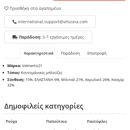
Προσθήκη στα αγαπημένα
international.support@vmzona.com
Παράδοση:
3-7 εργάσιμες ημέρες
Χαρακτηριστικά
Παράδοση
Επιστροφή
Μάρκα:
Velmerto21
Τύπος:
Κοντομάνικες μπλούζες
Σύνθεση:
15%, ΕΛΑΣΤΑΝΗ 6%, Μόνταλ 21%, Ακρυλικό 26%, Κασμίρ
32%
Δημοφιλείς κατηγορίες
Ρούχα
Παπούτσια
Παντόφλες