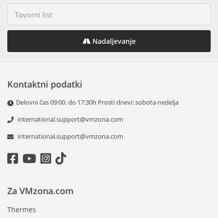
Nadaljevanje
Kontaktni podatki
Delovni čas 09:00. do 17:30h Prosti dnevi: sobota-nedelja
international.support@vmzona.com
international.support@vmzona.com
Za VMzona.com
Thermes