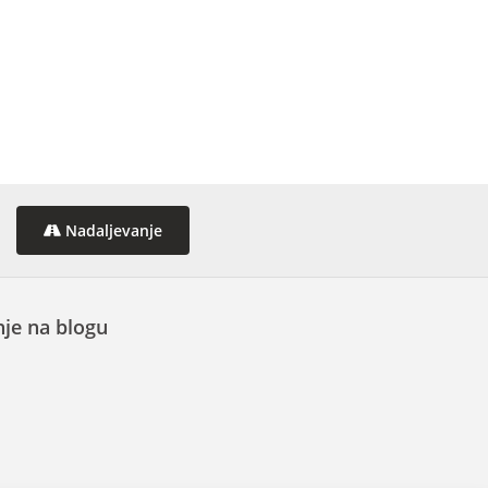
Nadaljevanje
je na blogu