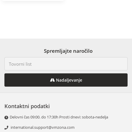
Spremljajte naročilo
Nadaljevanje
Kontaktni podatki
Delovni čas 09:00. do 17:30h Prosti dnevi: sobota-nedelja
international.support@vmzona.com