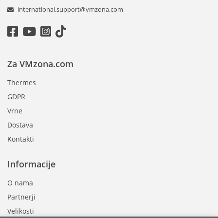
international.support@vmzona.com
Za VMzona.com
Thermes
GDPR
Vrne
Dostava
Kontakti
Informacije
O nama
Partnerji
Velikosti