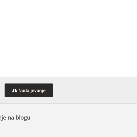
Nadaljevanje
je na blogu