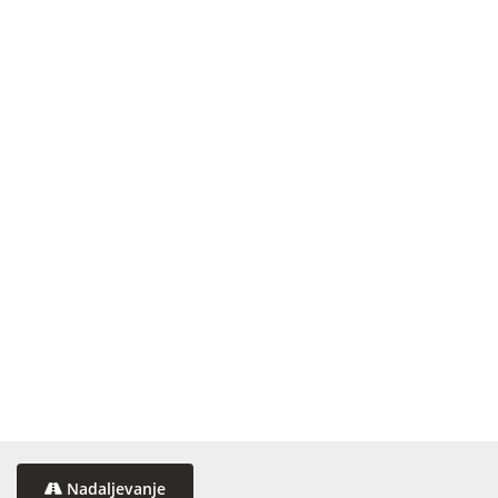
Nadaljevanje