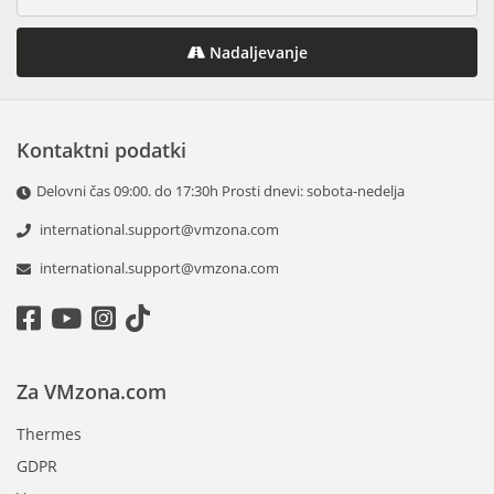
Nadaljevanje
Kontaktni podatki
Delovni čas 09:00. do 17:30h Prosti dnevi: sobota-nedelja
international.support@vmzona.com
international.support@vmzona.com
Za VMzona.com
Thermes
GDPR