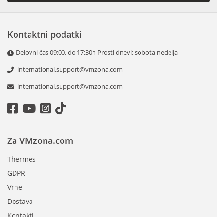
Kontaktni podatki
Delovni čas 09:00. do 17:30h Prosti dnevi: sobota-nedelja
international.support@vmzona.com
international.support@vmzona.com
Za VMzona.com
Thermes
GDPR
Vrne
Dostava
Kontakti