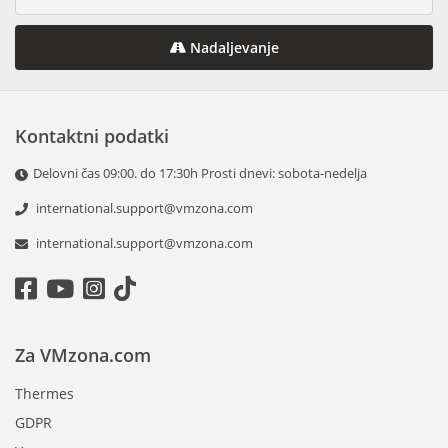
Nadaljevanje
Kontaktni podatki
Delovni čas 09:00. do 17:30h Prosti dnevi: sobota-nedelja
international.support@vmzona.com
international.support@vmzona.com
Za VMzona.com
Thermes
GDPR